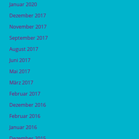
Januar 2020
Dezember 2017
November 2017
September 2017
August 2017
Juni 2017
Mai 2017
März 2017
Februar 2017
Dezember 2016
Februar 2016
Januar 2016
Dezember 2015