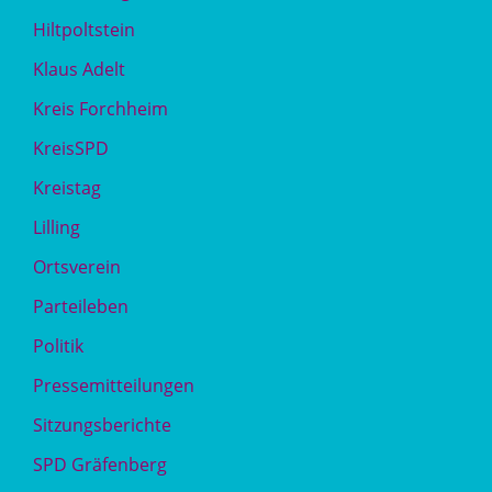
Hiltpoltstein
Klaus Adelt
Kreis Forchheim
KreisSPD
Kreistag
Lilling
Ortsverein
Parteileben
Politik
Pressemitteilungen
Sitzungsberichte
SPD Gräfenberg