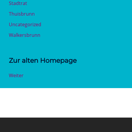
Stadtrat
Thuisbrunn
Uncategorized
Walkersbrunn
Zur alten Homepage
Weiter