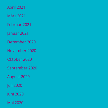
April 2021
März 2021
Februar 2021
Januar 2021
Dezember 2020
November 2020
Oktober 2020
September 2020
August 2020
Juli 2020
Juni 2020
Mai 2020