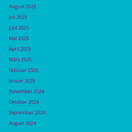
August 2025
Juli 2025
Juni 2025
Mai 2025
April 2025
März 2025
Februar 2025
Januar 2025
November 2024
Oktober 2024
September 2024
August 2024