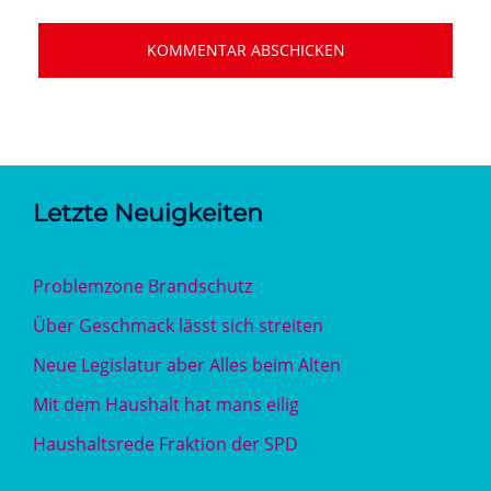
Letzte Neuigkeiten
Problemzone Brandschutz
Über Geschmack lässt sich streiten
Neue Legislatur aber Alles beim Alten
Mit dem Haushalt hat mans eilig
Haushaltsrede Fraktion der SPD