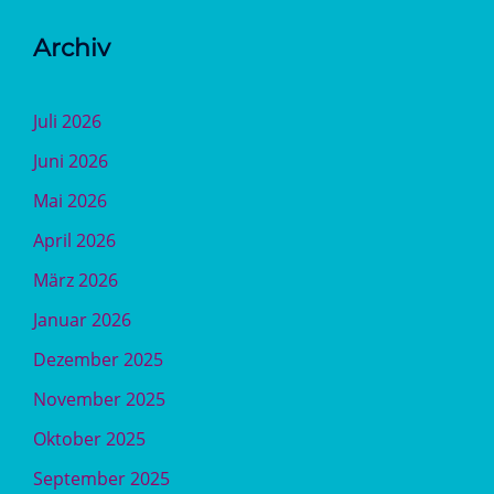
Archiv
Juli 2026
Juni 2026
Mai 2026
April 2026
März 2026
Januar 2026
Dezember 2025
November 2025
Oktober 2025
September 2025