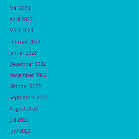
Mai 2023
April 2023
März 2023
Februar 2023
Januar 2023
Dezember 2022
November 2022
Oktober 2022
September 2022
August 2022
Juli 2022
Juni 2022