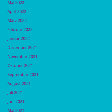
Mai 2022
April 2022
März 2022
Februar 2022
Januar 2022
Dezember 2021
November 2021
Oktober 2021
September 2021
August 2021
Juli 2021
Juni 2021
Mai 2021