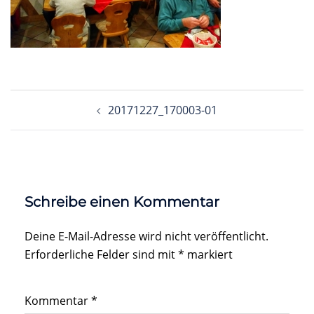
Beitragsnavigation
20171227_170003-01
Schreibe einen Kommentar
Deine E-Mail-Adresse wird nicht veröffentlicht.
Erforderliche Felder sind mit
*
markiert
Kommentar
*