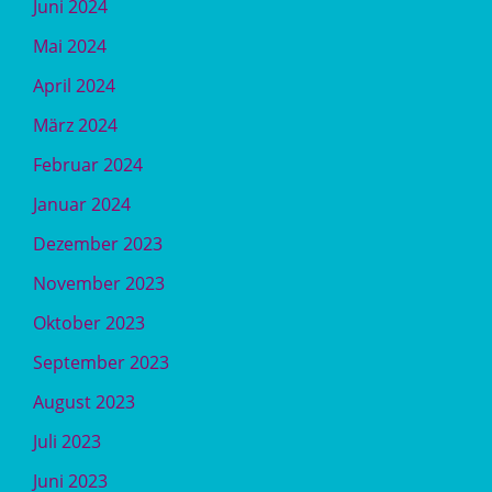
Juni 2024
Mai 2024
April 2024
März 2024
Februar 2024
Januar 2024
Dezember 2023
November 2023
Oktober 2023
September 2023
August 2023
Juli 2023
Juni 2023