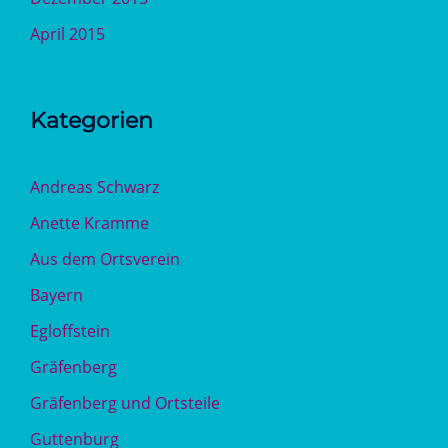
April 2015
Kategorien
Andreas Schwarz
Anette Kramme
Aus dem Ortsverein
Bayern
Egloffstein
Gräfenberg
Gräfenberg und Ortsteile
Guttenburg