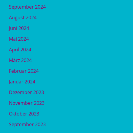
September 2024
August 2024
Juni 2024
Mai 2024
April 2024
März 2024
Februar 2024
Januar 2024
Dezember 2023
November 2023
Oktober 2023
September 2023