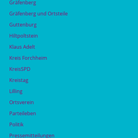
Gräfenberg
Gräfenberg und Ortsteile
Guttenburg
Hiltpoltstein
Klaus Adelt
Kreis Forchheim
KreisSPD
Kreistag
Lilling
Ortsverein
Parteileben
Politik
Pressemitteilungen