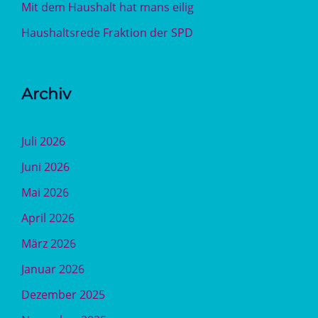
Mit dem Haushalt hat mans eilig
Haushaltsrede Fraktion der SPD
Archiv
Juli 2026
Juni 2026
Mai 2026
April 2026
März 2026
Januar 2026
Dezember 2025