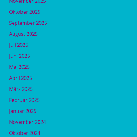
November 2025
Oktober 2025
September 2025
August 2025
Juli 2025
Juni 2025
Mai 2025
April 2025
März 2025
Februar 2025
Januar 2025
November 2024
Oktober 2024