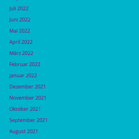
Juli 2022
Juni 2022
Mai 2022
April 2022
März 2022
Februar 2022
Januar 2022
Dezember 2021
November 2021
Oktober 2021
September 2021
August 2021