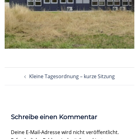
Beitragsnavigation
Kleine Tagesordnung – kurze Sitzung
Schreibe einen Kommentar
Deine E-Mail-Adresse wird nicht veröffentlicht.