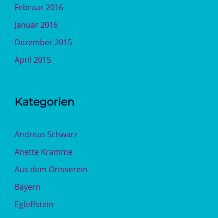
Februar 2016
Januar 2016
Dezember 2015
April 2015
Kategorien
Andreas Schwarz
Anette Kramme
Aus dem Ortsverein
Bayern
Egloffstein