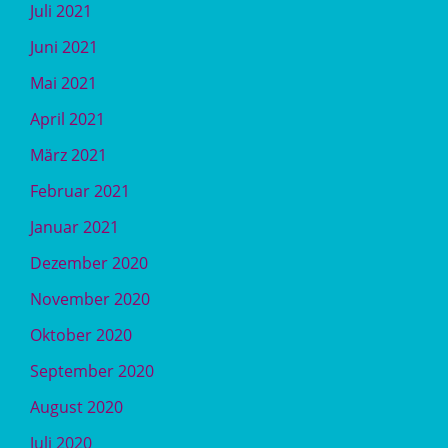
Juli 2021
Juni 2021
Mai 2021
April 2021
März 2021
Februar 2021
Januar 2021
Dezember 2020
November 2020
Oktober 2020
September 2020
August 2020
Juli 2020