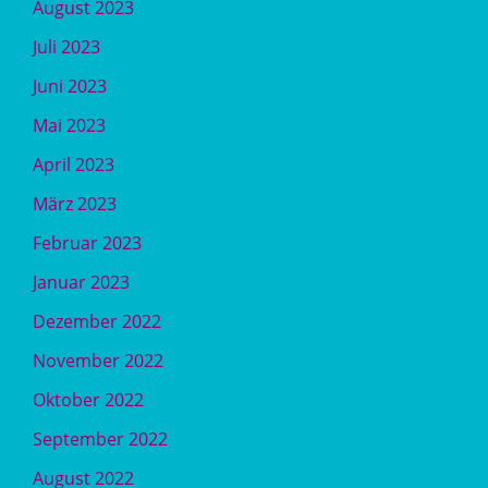
August 2023
Juli 2023
Juni 2023
Mai 2023
April 2023
März 2023
Februar 2023
Januar 2023
Dezember 2022
November 2022
Oktober 2022
September 2022
August 2022