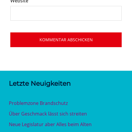
Website
Letzte Neuigkeiten
Problemzone Brandschutz
Über Geschmack lässt sich streiten
Neue Legislatur aber Alles beim Alten