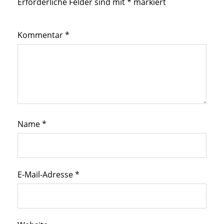
Erforderliche Felder sind mit
*
markiert
Kommentar
*
Name
*
E-Mail-Adresse
*