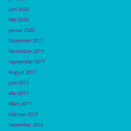
Juni 2020
Mai 2020
Januar 2020
Dezember 2017
November 2017
September 2017
August 2017
Juni 2017
Mai 2017
März 2017
Februar 2017
Dezember 2016