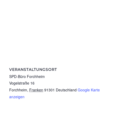
VERANSTALTUNGSORT
SPD-Büro Forchheim
Vogelstraße 16
Forchheim
,
Franken
91301
Deutschland
Google Karte
anzeigen