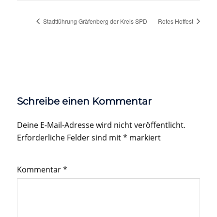
Stadtführung Gräfenberg der Kreis SPD
Rotes Hoffest
Schreibe einen Kommentar
Deine E-Mail-Adresse wird nicht veröffentlicht.
Erforderliche Felder sind mit
*
markiert
Kommentar
*