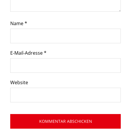
Name
*
E-Mail-Adresse
*
Website