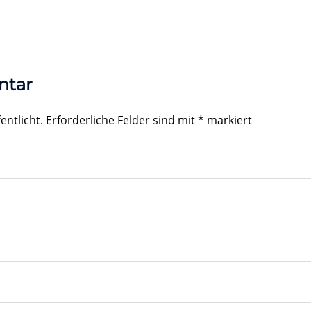
ntar
entlicht.
Erforderliche Felder sind mit
*
markiert