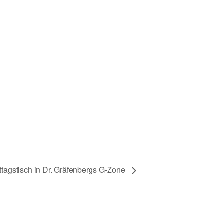
tagstisch in Dr. Gräfenbergs G-Zone