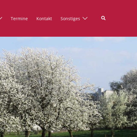
Suche
Termine
Kontakt
Sonstiges