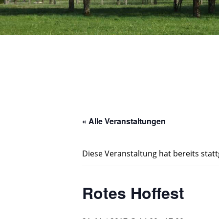
« Alle Veranstaltungen
Diese Veranstaltung hat bereits stat
Rotes Hoffest