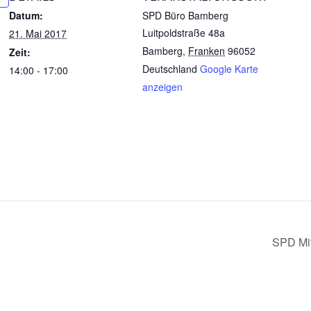
Datum:
SPD Büro Bamberg
Luitpoldstraße 48a
21. Mai 2017
Bamberg
,
Franken
96052
Zeit:
Deutschland
Google Karte
14:00 - 17:00
anzeigen
SPD Mit