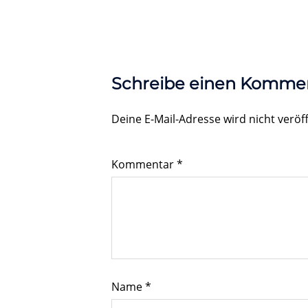
Schreibe einen Komme
Deine E-Mail-Adresse wird nicht veröff
Kommentar
*
Name
*