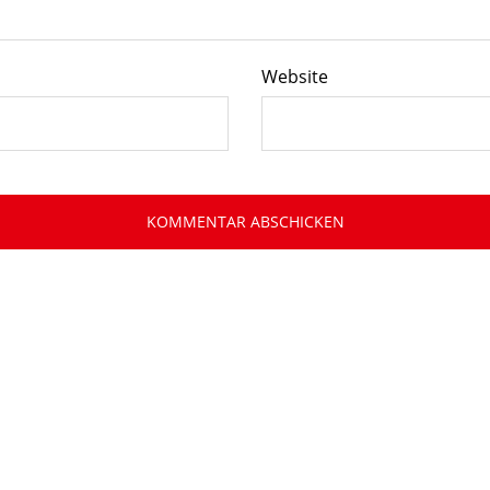
Website