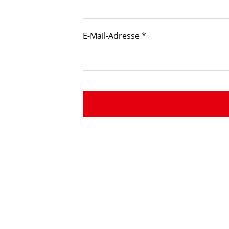
E-Mail-Adresse
*