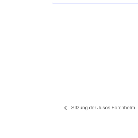
Sitzung der Jusos Forchheim