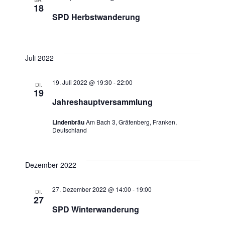
Navigati
18
SPD Herbstwanderung
Juli 2022
19. Juli 2022 @ 19:30
-
22:00
DI.
19
Jahreshauptversammlung
Lindenbräu
Am Bach 3, Gräfenberg, Franken,
Deutschland
Dezember 2022
27. Dezember 2022 @ 14:00
-
19:00
DI.
27
SPD Winterwanderung