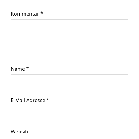
Kommentar
*
Name
*
E-Mail-Adresse
*
Website