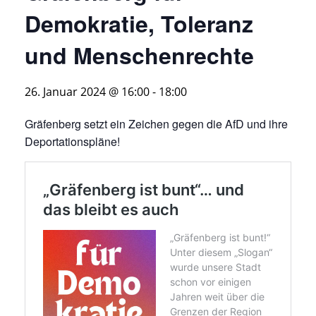
Demokratie, Toleranz
und Menschenrechte
26. Januar 2024 @ 16:00
-
18:00
Gräfenberg setzt ein Zeichen gegen die AfD und ihre
Deportationspläne!