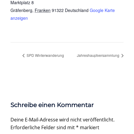
Marktplatz 8
Gräfenberg
,
Franken
91322
Deutschland
Google Karte
anzeigen
SPD Winterwanderung
Jahreshauptversammlung
Schreibe einen Kommentar
Deine E-Mail-Adresse wird nicht veröffentlicht.
Erforderliche Felder sind mit
*
markiert