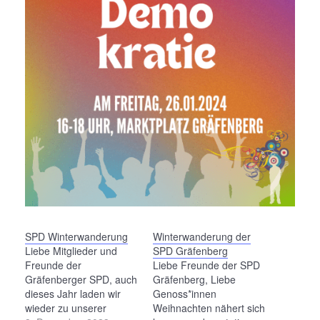
SPD Winterwanderung
Winterwanderung der
Liebe Mitglieder und
SPD Gräfenberg
Freunde der
Liebe Freunde der SPD
Gräfenberger SPD, auch
Gräfenberg, Liebe
dieses Jahr laden wir
Genoss*innen
wieder zu unserer
Weihnachten nähert sich