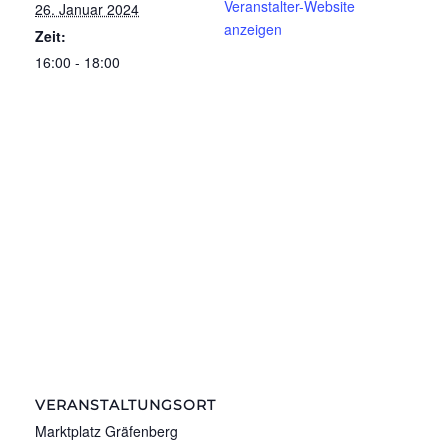
Veranstalter-Website
26. Januar 2024
anzeigen
Zeit:
16:00 - 18:00
VERANSTALTUNGSORT
Marktplatz Gräfenberg