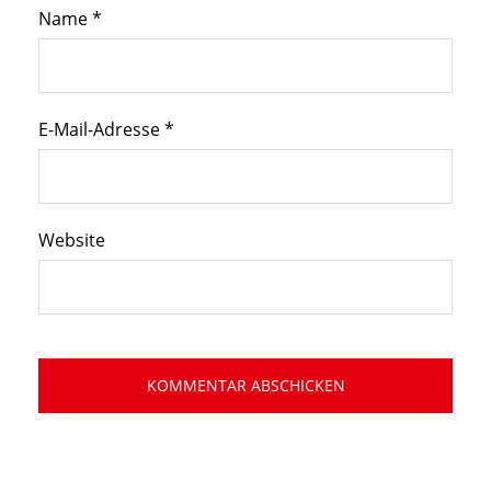
Name
*
E-Mail-Adresse
*
Website