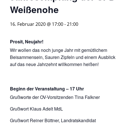
Weißenohe
16. Februar 2020 @ 17:00
-
21:00
Prosit, Neujahr!
Wir wollen das noch junge Jahr mit gemütlichem
Beisammensein, Sauren Zipfeln und einem Ausblick
auf das neue Jahrzehnt willkommen heißen!
Beginn der Veranstaltung – 17 Uhr
Grußworte der OV-Vorsitzenden Tina Falkner
Grußwort Klaus Adelt MdL
Grußwort Reiner Büttner, Landratskandidat