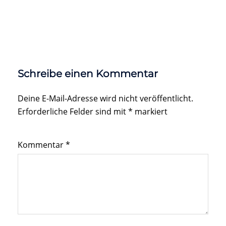
Schreibe einen Kommentar
Deine E-Mail-Adresse wird nicht veröffentlicht.
Erforderliche Felder sind mit
*
markiert
Kommentar
*