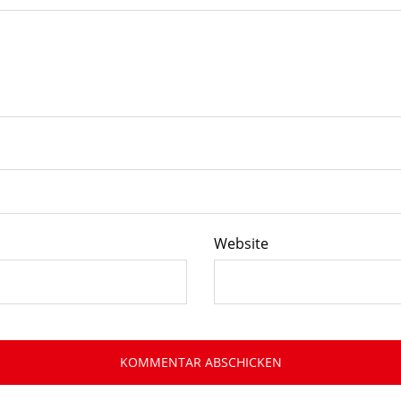
Website