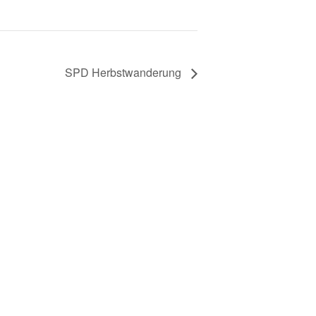
SPD Herbstwanderung