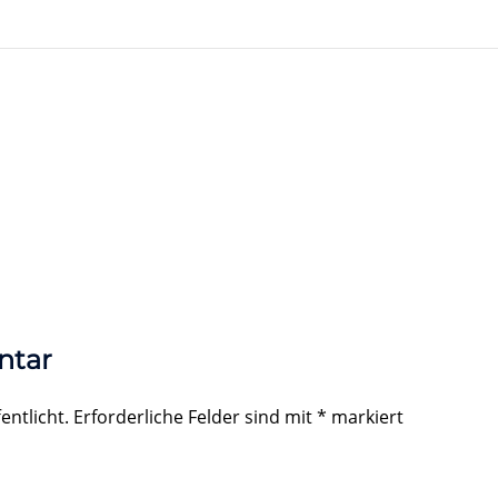
ntar
entlicht.
Erforderliche Felder sind mit
*
markiert