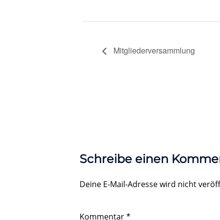
Mitgliederversammlung
Schreibe einen Komme
Deine E-Mail-Adresse wird nicht veröff
Kommentar
*