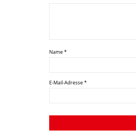
Name
*
E-Mail-Adresse
*