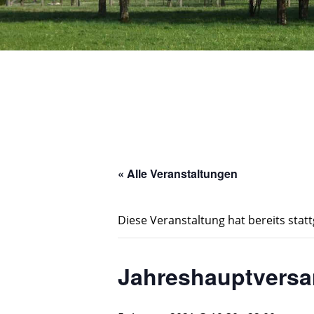
« Alle Veranstaltungen
Diese Veranstaltung hat bereits stat
Jahreshauptvers