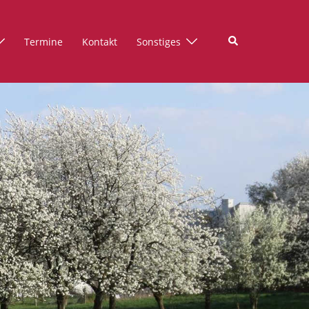
Suche
Termine
Kontakt
Sonstiges